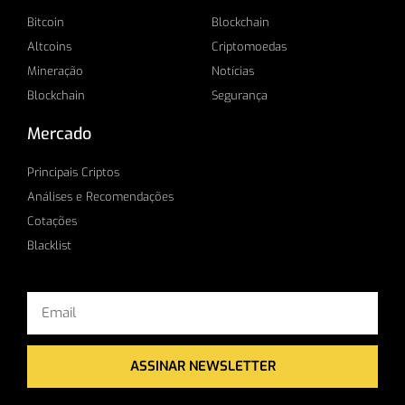
Bitcoin
Blockchain
Altcoins
Criptomoedas
Mineração
Notícias
Blockchain
Segurança
Mercado
Principais Criptos
Análises e Recomendações
Cotações
Blacklist
Email
ASSINAR NEWSLETTER