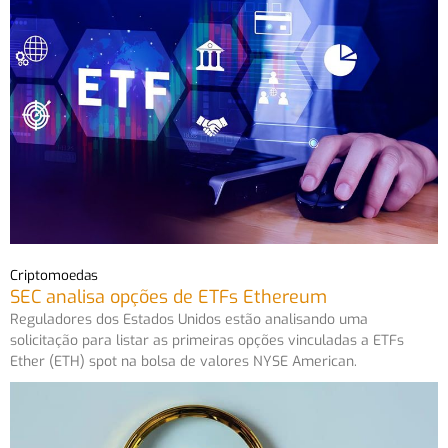
Criptomoedas
SEC analisa opções de ETFs Ethereum
Reguladores dos Estados Unidos estão analisando uma
solicitação para listar as primeiras opções vinculadas a ETFs
Ether (ETH) spot na bolsa de valores NYSE American.