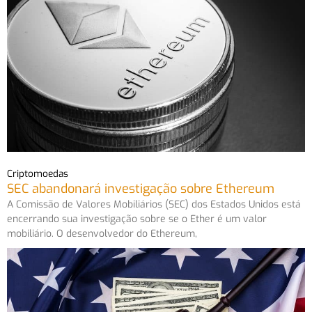
Criptomoedas
SEC abandonará investigação sobre Ethereum
A Comissão de Valores Mobiliários (SEC) dos Estados Unidos está
encerrando sua investigação sobre se o Ether é um valor
mobiliário. O desenvolvedor do Ethereum,