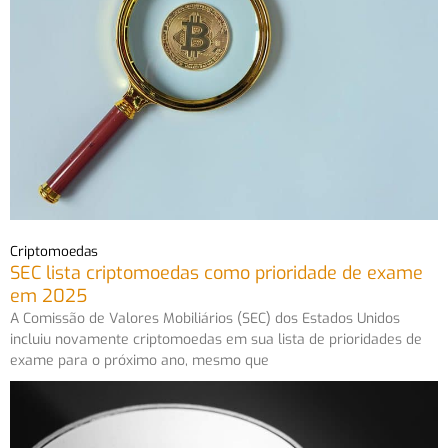
Criptomoedas
SEC lista criptomoedas como prioridade de exame
em 2025
A Comissão de Valores Mobiliários (SEC) dos Estados Unidos
incluiu novamente criptomoedas em sua lista de prioridades de
exame para o próximo ano, mesmo que