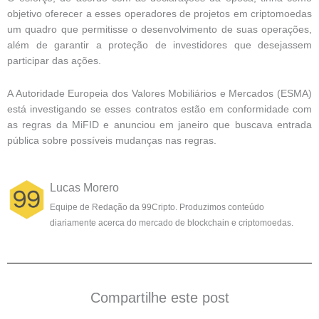
objetivo oferecer a esses operadores de projetos em criptomoedas
um quadro que permitisse o desenvolvimento de suas operações,
além de garantir a proteção de investidores que desejassem
participar das ações.
A Autoridade Europeia dos Valores Mobiliários e Mercados (ESMA)
está investigando se esses contratos estão em conformidade com
as regras da MiFID e anunciou em janeiro que buscava entrada
pública sobre possíveis mudanças nas regras.
Lucas Morero
Equipe de Redação da 99Cripto. Produzimos conteúdo
diariamente acerca do mercado de blockchain e criptomoedas.
Compartilhe este post