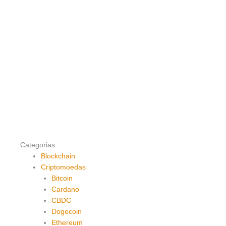
Categorias
Blockchain
Criptomoedas
Bitcoin
Cardano
CBDC
Dogecoin
Ethereum