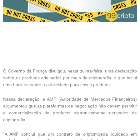
O Governo da França divulgou, nesta quinta-feira, uma declaração
sobre os produtos originados por meio de criptografia, o que inclui
uma barreira sobre a publicidade para esses produtos.
Nessa declaração, a AMF (Autoridade de Mercados Financeiros)
argumentou que as plataformas de negociação não devem permitir
a comercialização de produtos eletronicamente derivados de
criptografia.
“A AMF conclui que um contrato de criptomoeda liquidado em