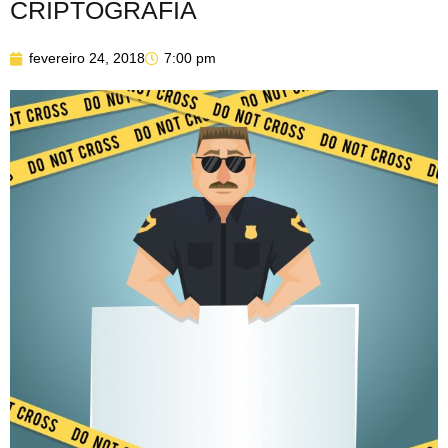
CRIPTOGRAFIA
fevereiro 24, 2018
7:00 pm