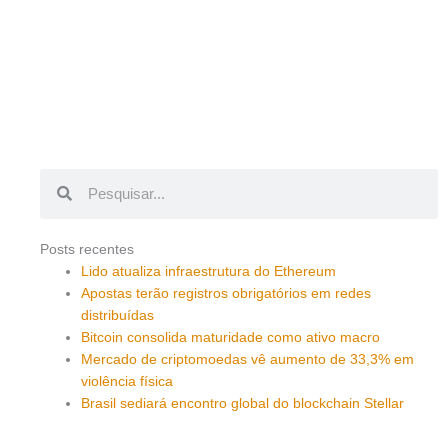
Pesquisar
Pesquisar
Posts recentes
Lido atualiza infraestrutura do Ethereum
Apostas terão registros obrigatórios em redes
distribuídas
Bitcoin consolida maturidade como ativo macro
Mercado de criptomoedas vê aumento de 33,3% em
violência física
Brasil sediará encontro global do blockchain Stellar