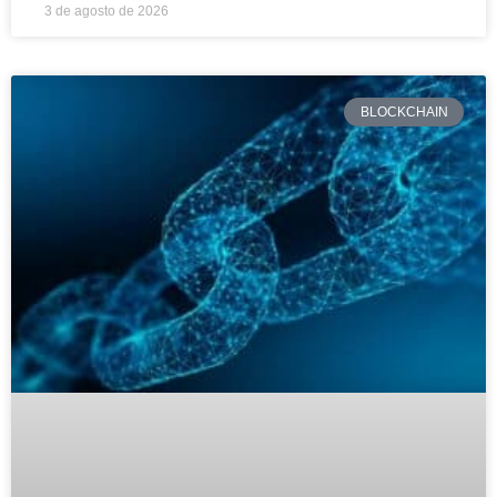
3 de agosto de 2026
BLOCKCHAIN