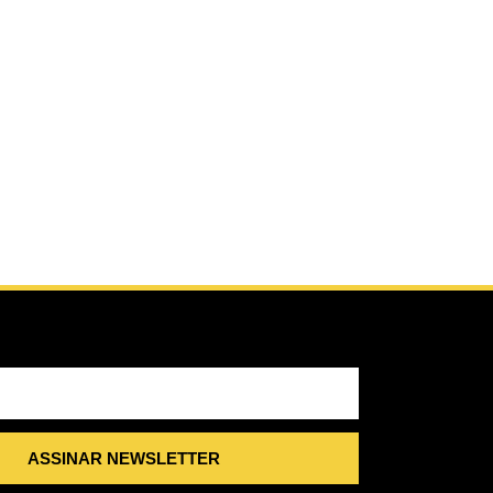
ASSINAR NEWSLETTER