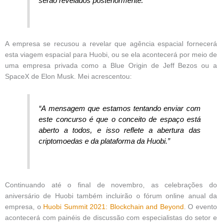
serão revelados posteriormente.”
A empresa se recusou a revelar que agência espacial fornecerá
esta viagem espacial para Huobi, ou se ela acontecerá por meio de
uma empresa privada como a Blue Origin de Jeff Bezos ou a
SpaceX de Elon Musk. Mei acrescentou:
“A mensagem que estamos tentando enviar com
este concurso é que o conceito de espaço está
aberto a todos, e isso reflete a abertura das
criptomoedas e da plataforma da Huobi.”
Continuando até o final de novembro, as celebrações do
aniversário de Huobi também incluirão o fórum online anual da
empresa, o
Huobi Summit 2021: Blockchain and Beyond
. O evento
acontecerá com painéis de discussão com especialistas do setor e