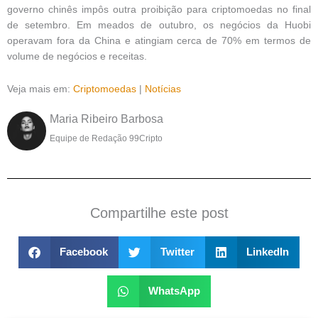
governo chinês impôs outra proibição para criptomoedas no final
de setembro. Em meados de outubro, os negócios da Huobi
operavam fora da China e atingiam cerca de 70% em termos de
volume de negócios e receitas.
Veja mais em:
Criptomoedas
|
Notícias
Maria Ribeiro Barbosa
Equipe de Redação 99Cripto
Compartilhe este post
Facebook
Twitter
LinkedIn
WhatsApp