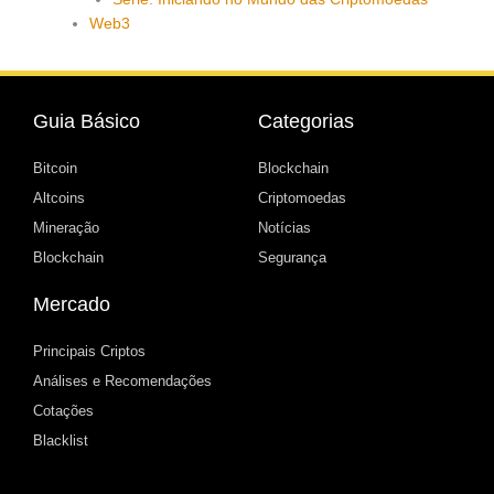
Web3
Guia Básico
Categorias
Bitcoin
Blockchain
Altcoins
Criptomoedas
Mineração
Notícias
Blockchain
Segurança
Mercado
Principais Criptos
Análises e Recomendações
Cotações
Blacklist