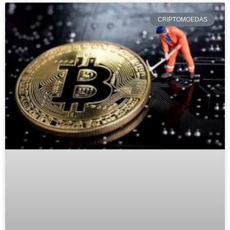
CRIPTOMOEDAS