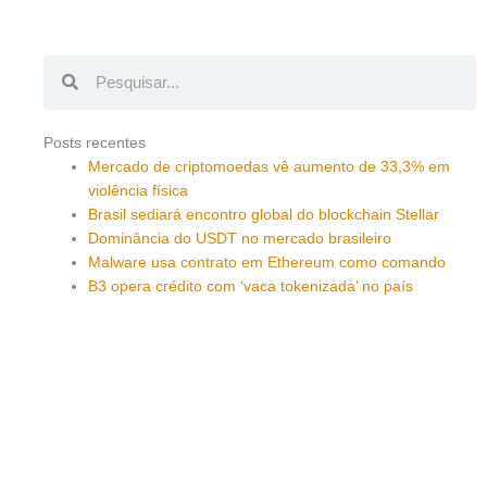
Pesquisar
Pesquisar
Posts recentes
Mercado de criptomoedas vê aumento de 33,3% em
violência física
Brasil sediará encontro global do blockchain Stellar
Dominância do USDT no mercado brasileiro
Malware usa contrato em Ethereum como comando
B3 opera crédito com ‘vaca tokenizada’ no país