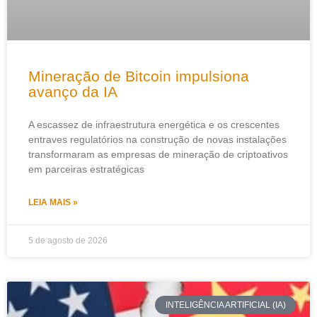
Mineração de Bitcoin impulsiona
avanço da IA
A escassez de infraestrutura energética e os crescentes
entraves regulatórios na construção de novas instalações
transformaram as empresas de mineração de criptoativos
em parceiras estratégicas
LEIA MAIS »
5 de agosto de 2026
INTELIGÊNCIA ARTIFICIAL (IA)