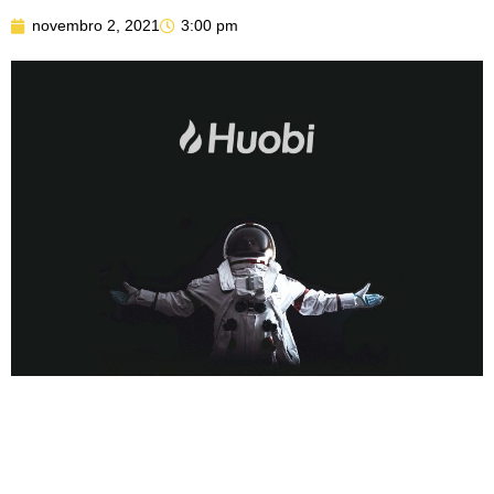
novembro 2, 2021
3:00 pm