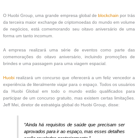
O Huobi Group, uma grande empresa global de
blockchain
por trás
da terceira maior exchange de criptomoedas do mundo em volume
de negócios, está comemorando seu oitavo aniversário de uma
forma um tanto incomum.
A empresa realizará uma série de eventos como parte das
comemorações do oitavo aniversário, incluindo promoções de
brindes e uma passagem para uma viagem espacial.
Huobi
realizará um concurso que oferecerá a um feliz vencedor a
experiência de literalmente viajar para o espaço. Todos os usuários
da Huobi Global em todo o mundo estão qualificados para
participar de um concurso gratuito, mas existem certas limitações.
Jeff Mei, diretor de estratégia global do Huobi Group, disse:
“Ainda há requisitos de saúde que precisam ser
aprovados para ir ao espaço, mas esses detalhes