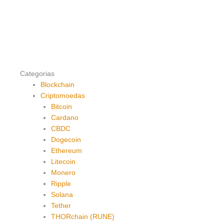
Categorias
Blockchain
Criptomoedas
Bitcoin
Cardano
CBDC
Dogecoin
Ethereum
Litecoin
Monero
Ripple
Solana
Tether
THORchain (RUNE)