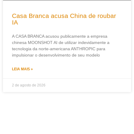
Casa Branca acusa China de roubar
IA
A CASA BRANCA acusou publicamente a empresa
chinesa MOONSHOT AI de utilizar indevidamente a
tecnologia da norte-americana ANTHROPIC para
impulsionar o desenvolvimento de seu modelo
LEIA MAIS »
2 de agosto de 2026