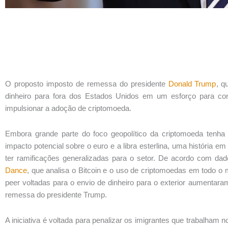
O proposto imposto de remessa do presidente
Donald Trump
, q
dinheiro para fora dos Estados Unidos em um esforço para conte
impulsionar a adoção de criptomoeda.
Embora grande parte do foco geopolítico da criptomoeda tenha
impacto potencial sobre o euro e a libra esterlina, uma história 
ter ramificações generalizadas para o setor. De acordo com da
Dance
, que analisa o Bitcoin e o uso de criptomoedas em todo o 
peer voltadas para o envio de dinheiro para o exterior aumenta
remessa do presidente Trump.
A iniciativa é voltada para penalizar os imigrantes que trabalham 