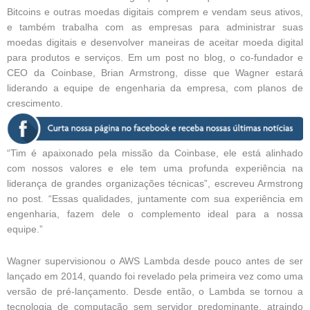
Bitcoins e outras moedas digitais comprem e vendam seus ativos,
e também trabalha com as empresas para administrar suas
moedas digitais e desenvolver maneiras de aceitar moeda digital
para produtos e serviços. Em um post no blog, o co-fundador e
CEO da Coinbase, Brian Armstrong, disse que Wagner estará
liderando a equipe de engenharia da empresa, com planos de
crescimento.
“Tim é apaixonado pela missão da Coinbase, ele está alinhado
com nossos valores e ele tem uma profunda experiência na
liderança de grandes organizações técnicas”, escreveu Armstrong
no post. “Essas qualidades, juntamente com sua experiência em
engenharia, fazem dele o complemento ideal para a nossa
equipe.”
Wagner supervisionou o AWS Lambda desde pouco antes de ser
lançado em 2014, quando foi revelado pela primeira vez como uma
versão de pré-lançamento. Desde então, o Lambda se tornou a
tecnologia de computação sem servidor predominante, atraindo