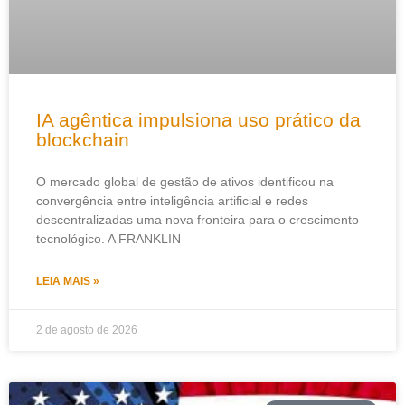
IA agêntica impulsiona uso prático da
blockchain
O mercado global de gestão de ativos identificou na
convergência entre inteligência artificial e redes
descentralizadas uma nova fronteira para o crescimento
tecnológico. A FRANKLIN
LEIA MAIS »
2 de agosto de 2026