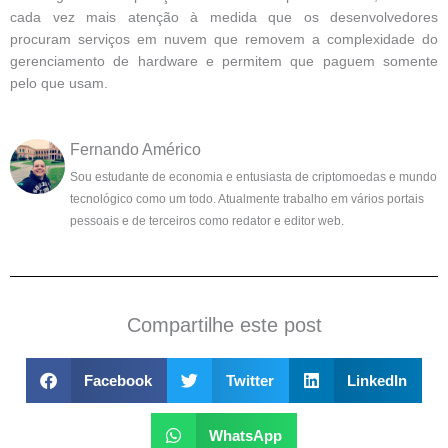
cada vez mais atenção à medida que os desenvolvedores
procuram serviços em nuvem que removem a complexidade do
gerenciamento de hardware e permitem que paguem somente
pelo que usam.
Fernando Américo
Sou estudante de economia e entusiasta de criptomoedas e mundo
tecnológico como um todo. Atualmente trabalho em vários portais
pessoais e de terceiros como redator e editor web.
Compartilhe este post
Facebook
Twitter
LinkedIn
WhatsApp