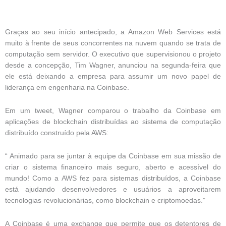
Graças ao seu início antecipado, a Amazon Web Services está
muito à frente de seus concorrentes na nuvem quando se trata de
computação sem servidor. O executivo que supervisionou o projeto
desde a concepção, Tim Wagner, anunciou na segunda-feira que
ele está deixando a empresa para assumir um novo papel de
liderança em engenharia na Coinbase.
Em um tweet, Wagner comparou o trabalho da Coinbase em
aplicações de blockchain distribuídas ao sistema de computação
distribuído construído pela AWS:
“ Animado para se juntar à equipe da Coinbase em sua missão de
criar o sistema financeiro mais seguro, aberto e acessível do
mundo! Como a AWS fez para sistemas distribuídos, a Coinbase
está ajudando desenvolvedores e usuários a aproveitarem
tecnologias revolucionárias, como blockchain e criptomoedas.”
A Coinbase é uma exchange que permite que os detentores de