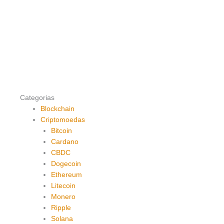
Categorias
Blockchain
Criptomoedas
Bitcoin
Cardano
CBDC
Dogecoin
Ethereum
Litecoin
Monero
Ripple
Solana