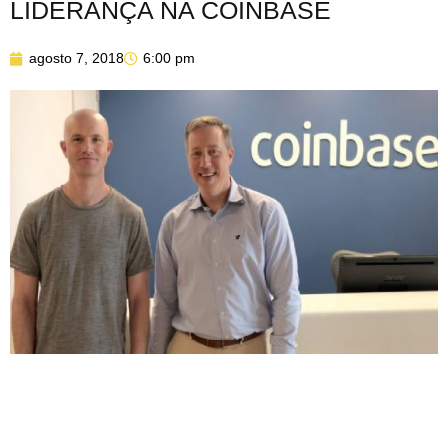
LIDERANÇA NA COINBASE
agosto 7, 2018
6:00 pm