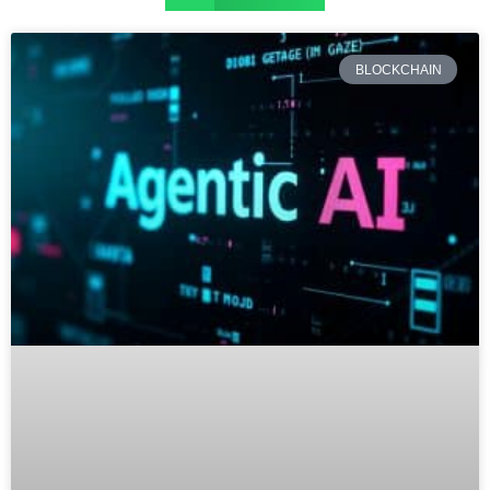
BLOCKCHAIN