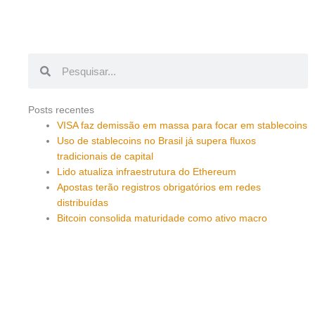
Pesquisar
Pesquisar
Posts recentes
VISA faz demissão em massa para focar em stablecoins
Uso de stablecoins no Brasil já supera fluxos
tradicionais de capital
Lido atualiza infraestrutura do Ethereum
Apostas terão registros obrigatórios em redes
distribuídas
Bitcoin consolida maturidade como ativo macro