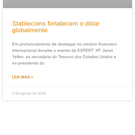
Stablecoins fortalecem o dólar
globalmente
Em pronunciamento de destaque no cenário financeiro
internacional durante o evento da EXPERT XP, Janet
Yellen, ex-secretária do Tesouro dos Estados Unidos e
ex-presidente do
LEIA MAIS »
5 de agosto de 2026