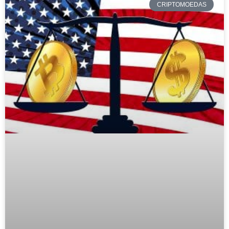
CRIPTOMOEDAS