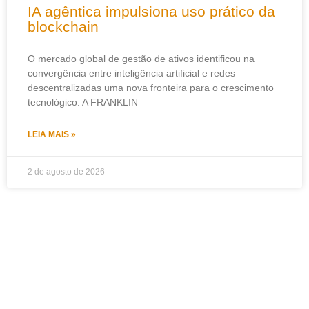
IA agêntica impulsiona uso prático da
blockchain
O mercado global de gestão de ativos identificou na
convergência entre inteligência artificial e redes
descentralizadas uma nova fronteira para o crescimento
tecnológico. A FRANKLIN
LEIA MAIS »
2 de agosto de 2026