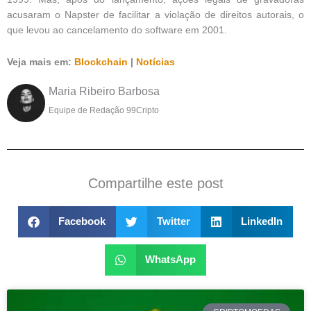
acusaram o Napster de facilitar a violação de direitos autorais, o
que levou ao cancelamento do software em 2001.
Veja mais em:
Blockchain
|
Notícias
Maria Ribeiro Barbosa
Equipe de Redação 99Cripto
Compartilhe este post
Facebook
Twitter
LinkedIn
WhatsApp