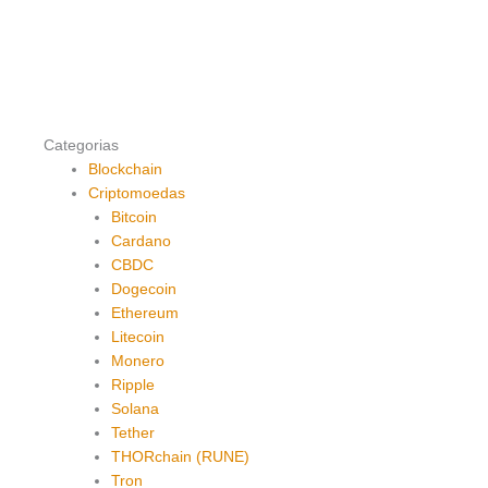
Categorias
Blockchain
Criptomoedas
Bitcoin
Cardano
CBDC
Dogecoin
Ethereum
Litecoin
Monero
Ripple
Solana
Tether
THORchain (RUNE)
Tron