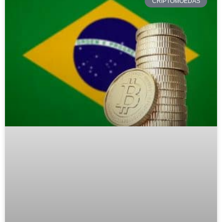
CRIPTOMOEDAS