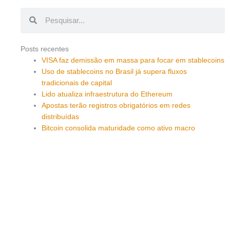
Pesquisar
Pesquisar
Posts recentes
VISA faz demissão em massa para focar em stablecoins
Uso de stablecoins no Brasil já supera fluxos
tradicionais de capital
Lido atualiza infraestrutura do Ethereum
Apostas terão registros obrigatórios em redes
distribuídas
Bitcoin consolida maturidade como ativo macro