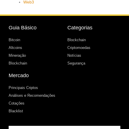
Web3
Guia Básico
Categorias
Bitcoin
Blockchain
Altcoins
Criptomoedas
Mineração
Notícias
Blockchain
Segurança
Mercado
Principais Criptos
Análises e Recomendações
Cotações
Blacklist
Email