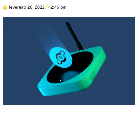
fevereiro 26, 2022
2:46 pm