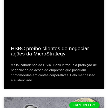
HSBC proíbe clientes de negociar
ações da MicroStrategy
A filial canadense do HSBC Bank introduz a proibição de
negociação de ações de empresas que possuam
criptomoedas em contas corporativas. Pelo menos isso
é evidenciado
CRIPTOMOEDAS