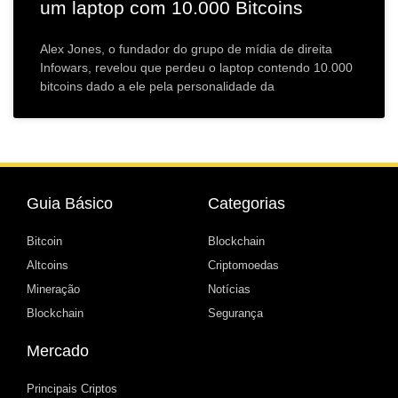
um laptop com 10.000 Bitcoins
Alex Jones, o fundador do grupo de mídia de direita
Infowars, revelou que perdeu o laptop contendo 10.000
bitcoins dado a ele pela personalidade da
Guia Básico
Categorias
Bitcoin
Blockchain
Altcoins
Criptomoedas
Mineração
Notícias
Blockchain
Segurança
Mercado
Principais Criptos