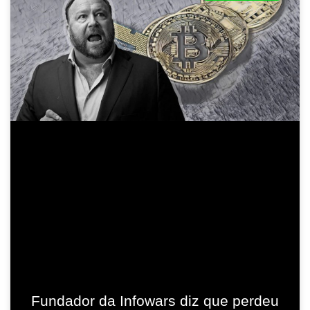
Fundador da Infowars diz que perdeu