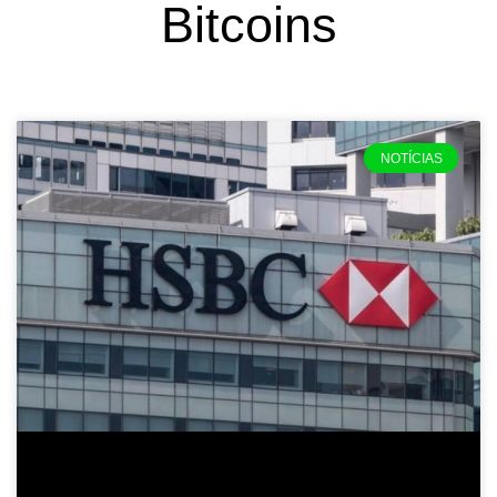
Bitcoins
NOTÍCIAS