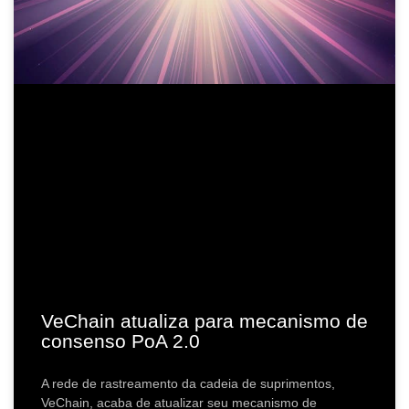
VeChain atualiza para mecanismo de
consenso PoA 2.0
A rede de rastreamento da cadeia de suprimentos,
VeChain, acaba de atualizar seu mecanismo de