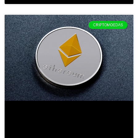
CRIPTOMOEDAS