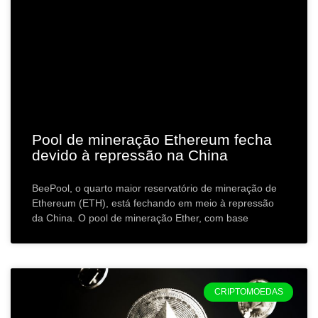
Pool de mineração Ethereum fecha
devido à repressão na China
BeePool, o quarto maior reservatório de mineração de
Ethereum (ETH), está fechando em meio à repressão
da China. O pool de mineração Ether, com base
CRIPTOMOEDAS