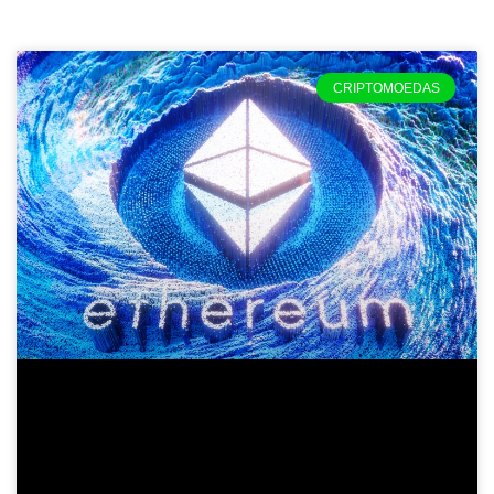
CRIPTOMOEDAS