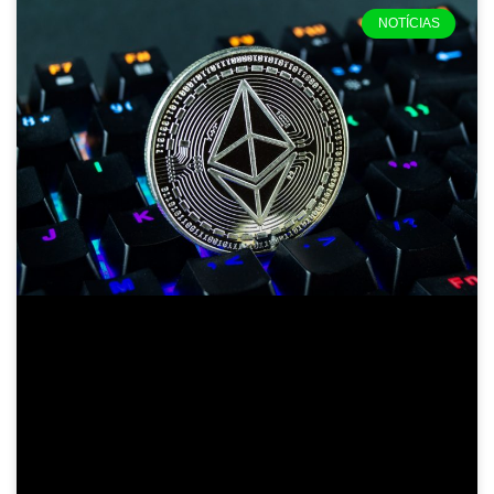
NOTÍCIAS