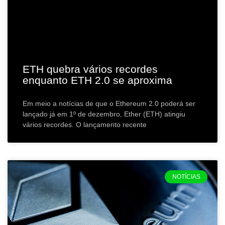
ETH quebra vários recordes
enquanto ETH 2.0 se aproxima
Em meio a notícias de que o Ethereum 2.0 poderá ser
lançado já em 1º de dezembro, Ether (ETH) atingiu
vários recordes. O lançamento recente
NOTÍCIAS