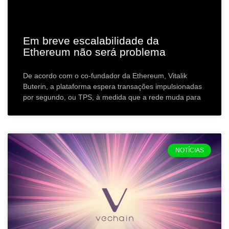
Em breve escalabilidade da
Ethereum não será problema
De acordo com o co-fundador da Ethereum, Vitalik
Buterin, a plataforma espera transações impulsionadas
por segundo, ou TPS, à medida que a rede muda para
NOTÍCIAS