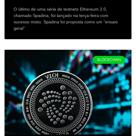
O último de uma série de testnets Ethereum 2.0,
chamado Spadina, foi lançado na terça-feira com
sucesso misto. Spadina foi proposta como um “ensaio
geral”
BLOCKCHAIN