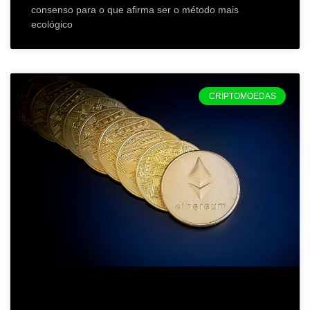
consenso para o que afirma ser o método mais
ecológico
CRIPTOMOEDAS