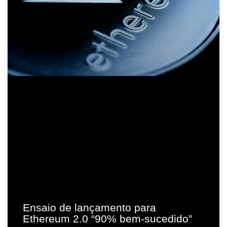
Ensaio de lançamento para
Ethereum 2.0 “90% bem-sucedido”