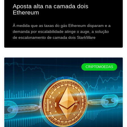
Aposta alta na camada dois
Ethereum
À medida que as taxas do gás Ethereum disparam e a
demanda por escalabilidade atinge o auge, a solução
de escalonamento de camada dois StarkWare
CRIPTOMOEDAS