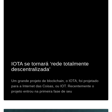
IOTA se tornará ‘rede totalmente
descentralizada’
Um grande projeto de blockchain, o IOTA, foi projetado
para a Internet das Coisas, ou IOT. Recentemente o
projeto entrou na primeira fase de seu