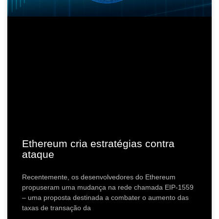
Ethereum cria estratégias contra
ataque
Recentemente, os desenvolvedores do Ethereum
propuseram uma mudança na rede chamada EIP-1559
– uma proposta destinada a combater o aumento das
taxas de transação da