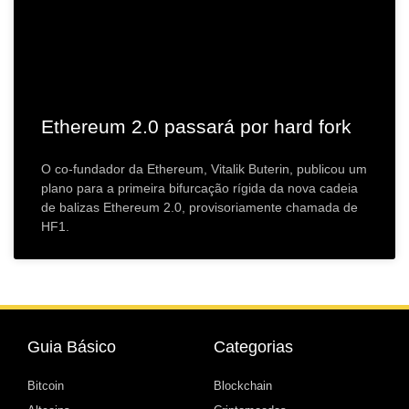
Ethereum 2.0 passará por hard fork
O co-fundador da Ethereum, Vitalik Buterin, publicou um
plano para a primeira bifurcação rígida da nova cadeia
de balizas Ethereum 2.0, provisoriamente chamada de
HF1.
Guia Básico
Categorias
Bitcoin
Blockchain