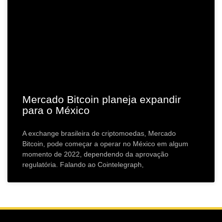
Mercado Bitcoin planeja expandir
para o México
A exchange brasileira de criptomoedas, Mercado
Bitcoin, pode começar a operar no México em algum
momento de 2022, dependendo da aprovação
regulatória. Falando ao Cointelegraph,