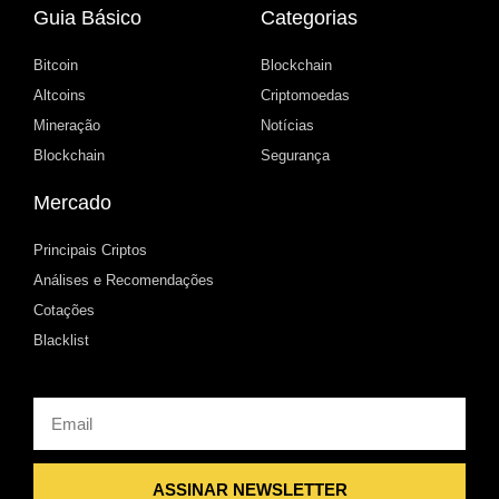
Guia Básico
Categorias
Bitcoin
Blockchain
Altcoins
Criptomoedas
Mineração
Notícias
Blockchain
Segurança
Mercado
Principais Criptos
Análises e Recomendações
Cotações
Blacklist
Email
ASSINAR NEWSLETTER