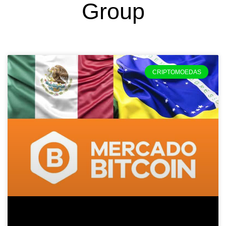
Group
CRIPTOMOEDAS