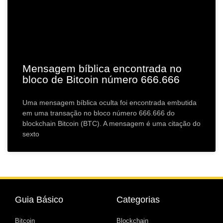
Mensagem bíblica encontrada no
bloco de Bitcoin número 666.666
Uma mensagem bíblica oculta foi encontrada embutida
em uma transação no bloco número 666.666 do
blockchain Bitcoin (BTC). A mensagem é uma citação do
sexto
Guia Básico
Categorias
Bitcoin
Blockchain