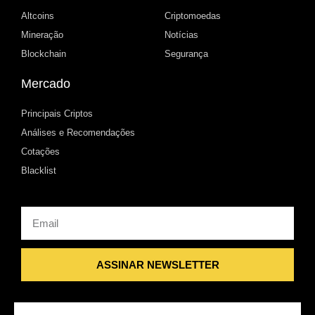
Altcoins
Criptomoedas
Mineração
Notícias
Blockchain
Segurança
Mercado
Principais Criptos
Análises e Recomendações
Cotações
Blacklist
Email
ASSINAR NEWSLETTER