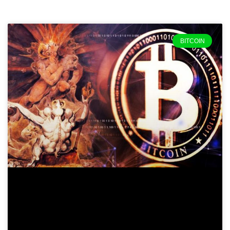
BITCOIN