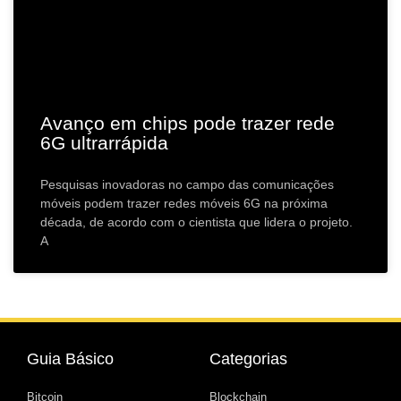
Avanço em chips pode trazer rede
6G ultrarrápida
Pesquisas inovadoras no campo das comunicações
móveis podem trazer redes móveis 6G na próxima
década, de acordo com o cientista que lidera o projeto.
A
Guia Básico
Categorias
Bitcoin
Blockchain