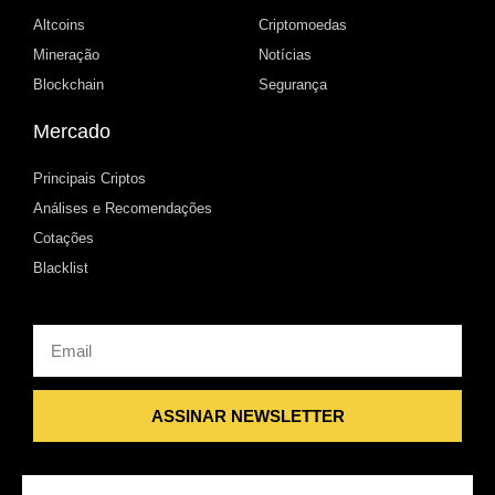
Altcoins
Criptomoedas
Mineração
Notícias
Blockchain
Segurança
Mercado
Principais Criptos
Análises e Recomendações
Cotações
Blacklist
Email
ASSINAR NEWSLETTER