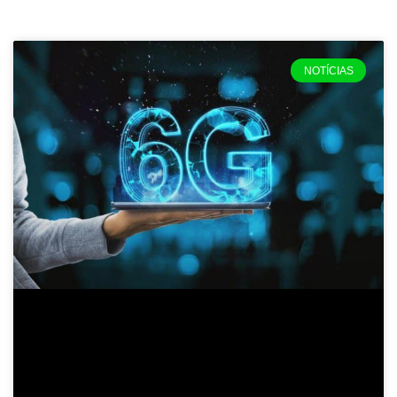
NOTÍCIAS