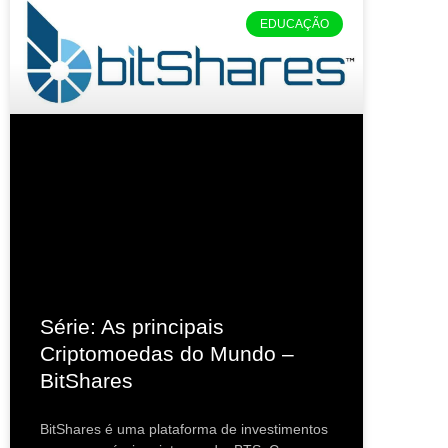
EDUCAÇÃO
Série: As principais
Criptomoedas do Mundo –
BitShares
BitShares é uma plataforma de investimentos