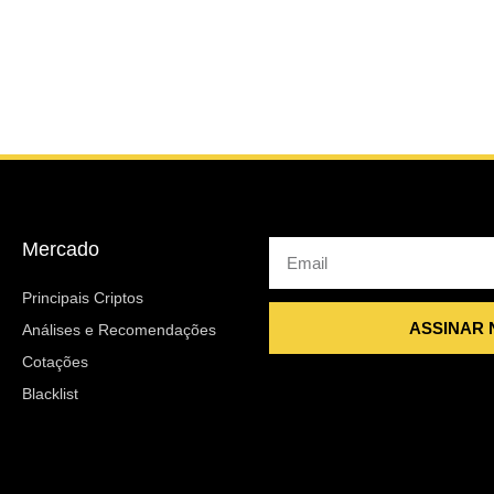
Mercado
Email
Principais Criptos
ASSINAR
Análises e Recomendações
Cotações
Blacklist