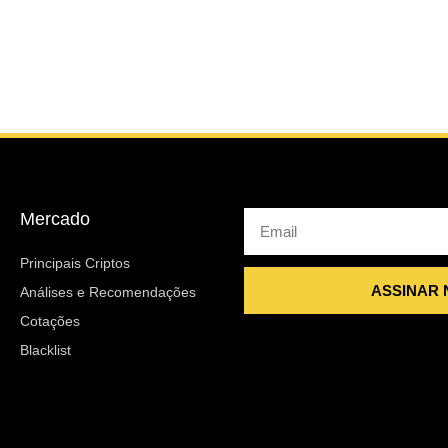
Mercado
Email
Principais Criptos
ASSINAR
Análises e Recomendações
Cotações
Blacklist