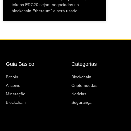
tokens ERC20 sejam negociados na
blockchain Ethereum” e será usado
Guia Básico
Categorias
Bitcoin
Blockchain
Altcoins
Criptomoedas
Mineração
Notícias
Blockchain
Segurança