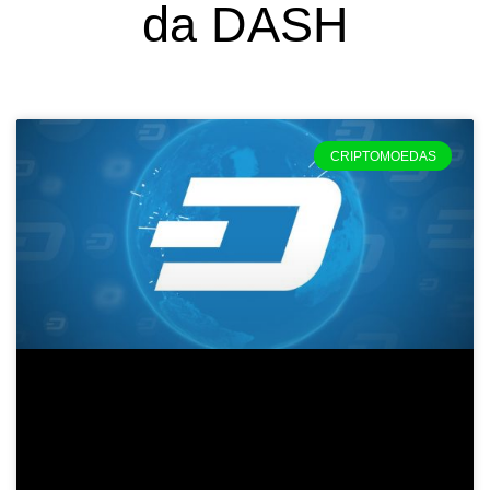
da DASH
CRIPTOMOEDAS