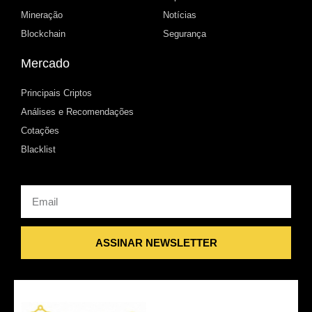
Mineração
Notícias
Blockchain
Segurança
Mercado
Principais Criptos
Análises e Recomendações
Cotações
Blacklist
Email
ASSINAR NEWSLETTER