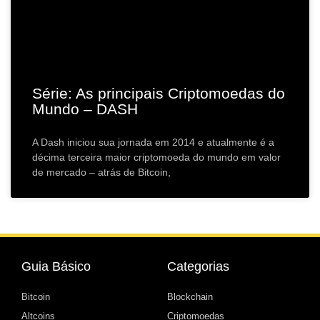
Série: As principais Criptomoedas do
Mundo – DASH
A Dash iniciou sua jornada em 2014 e atualmente é a
décima terceira maior criptomoeda do mundo em valor
de mercado – atrás de Bitcoin,
Guia Básico
Categorias
Bitcoin
Blockchain
Altcoins
Criptomoedas