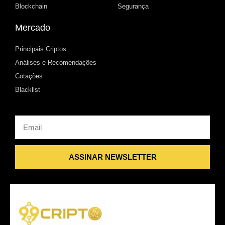
Blockchain
Segurança
Mercado
Principais Criptos
Análises e Recomendações
Cotações
Blacklist
Email
ASSINAR NEWSLETTER