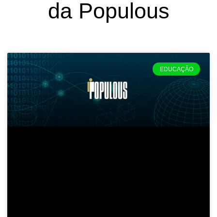
da Populous
EDUCAÇÃO