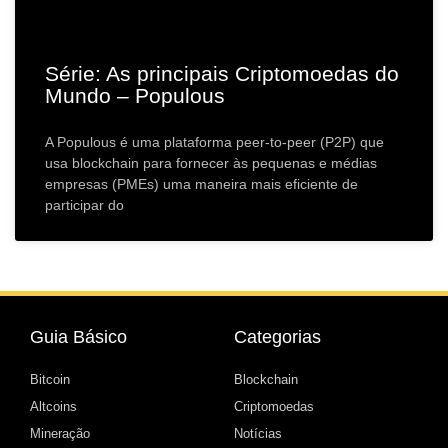
Série: As principais Criptomoedas do
Mundo – Populous
A Populous é uma plataforma peer-to-peer (P2P) que
usa blockchain para fornecer às pequenas e médias
empresas (PMEs) uma maneira mais eficiente de
participar do
Guia Básico
Categorias
Bitcoin
Blockchain
Altcoins
Criptomoedas
Mineração
Notícias