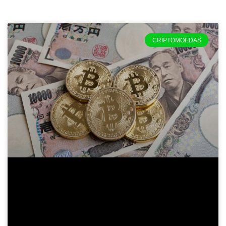
CRIPTOMOEDAS