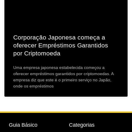
Corporação Japonesa começa a
oferecer Empréstimos Garantidos
por Criptomoeda
Uma empresa japonesa estabelecida começou a
oferecer empréstimos garantidos por criptomoedas. A
empresa diz que este é o primeiro serviço no Japão,
onde os empréstimos
Guia Básico
Categorias