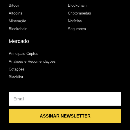
Bitcoin
Blockchain
Altcoins
Criptomoedas
Mineração
Notícias
Blockchain
Segurança
Mercado
Principais Criptos
Análises e Recomendações
Cotações
Blacklist
Email
ASSINAR NEWSLETTER