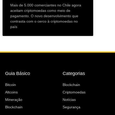
Mais de 5.000 comerciantes no Chile agora
aceitam criptomoedas como meio de
pagamento. O novo desenvolvimento que
contrasta com o cerco à criptomoedas no
país
Guia Básico
Categorias
Bitcoin
Blockchain
Altcoins
Criptomoedas
Mineração
Notícias
Blockchain
Segurança