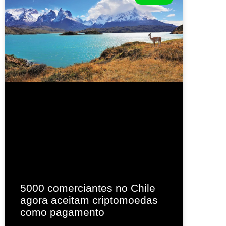
5000 comerciantes no Chile
agora aceitam criptomoedas
como pagamento