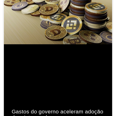
Gastos do governo aceleram adoção