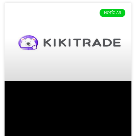
NOTÍCIAS