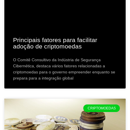
Principais fatores para facilitar
adoção de criptomoedas
O Comitê Consultivo da Indústria de Segurança
Cibernética, destaca vários fatores relacionadas a
criptomoedas para o governo empreender enquanto se
prepara para a integração global
CRIPTOMOEDAS