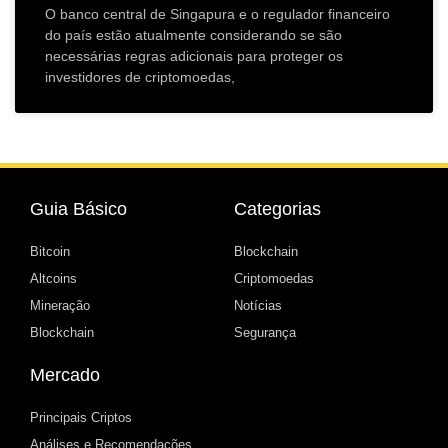
O banco central de Singapura e o regulador financeiro
do país estão atualmente considerando se são
necessárias regras adicionais para proteger os
investidores de criptomoedas,
Guia Básico
Categorias
Bitcoin
Blockchain
Altcoins
Criptomoedas
Mineração
Notícias
Blockchain
Segurança
Mercado
Principais Criptos
Análises e Recomendações