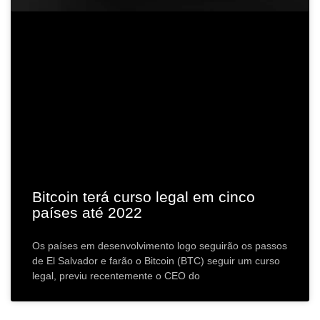
Bitcoin terá curso legal em cinco
países até 2022
Os países em desenvolvimento logo seguirão os passos
de El Salvador e farão o Bitcoin (BTC) seguir um curso
legal, previu recentemente o CEO do