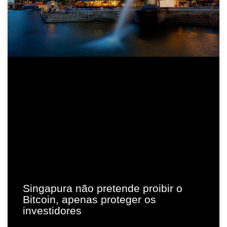
Singapura não pretende proibir o
Bitcoin, apenas proteger os
investidores