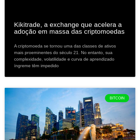
Kikitrade, a exchange que acelera a
adoção em massa das criptomoedas
A criptomoeda se tornou uma das classes de ativos
mais proeminentes do século 21. No entanto, sua
complexidade, volatilidade e curva de aprendizado
íngreme têm impedido
BITCOIN