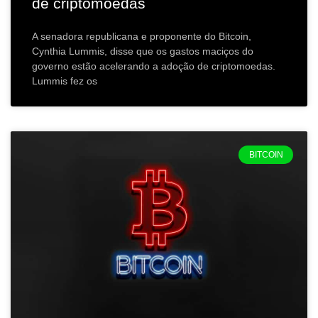
de criptomoedas
A senadora republicana e proponente do Bitcoin,
Cynthia Lummis, disse que os gastos maciços do
governo estão acelerando a adoção de criptomoedas.
Lummis fez os
BITCOIN