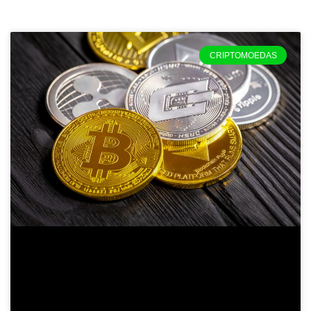
CRIPTOMOEDAS