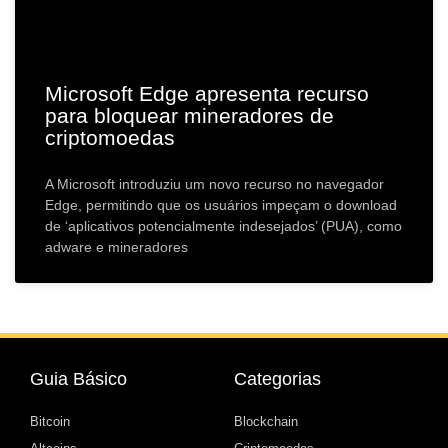
Microsoft Edge apresenta recurso
para bloquear mineradores de
criptomoedas
A Microsoft introduziu um novo recurso no navegador
Edge, permitindo que os usuários impeçam o download
de ‘aplicativos potencialmente indesejados’ (PUA), como
adware e mineradores
Guia Básico
Categorias
Bitcoin
Blockchain