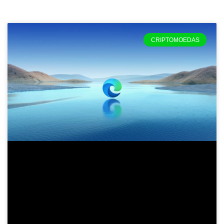
CRIPTOMOEDAS