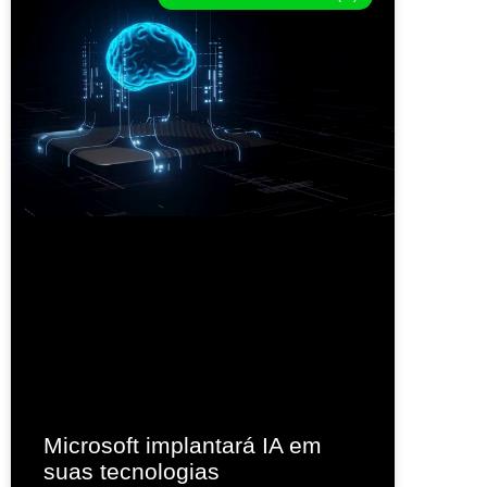
Microsoft implantará IA em
suas tecnologias