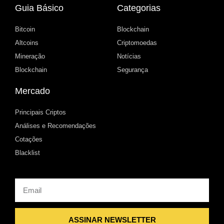
Guia Básico
Categorias
Bitcoin
Blockchain
Altcoins
Criptomoedas
Mineração
Notícias
Blockchain
Segurança
Mercado
Principais Criptos
Análises e Recomendações
Cotações
Blacklist
Email
ASSINAR NEWSLETTER