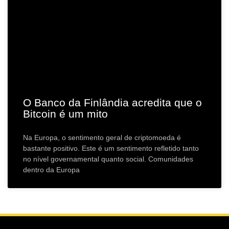
O Banco da Finlândia acredita que o
Bitcoin é um mito
Na Europa, o sentimento geral de criptomoeda é
bastante positivo. Este é um sentimento refletido tanto
no nível governamental quanto social. Comunidades
dentro da Europa