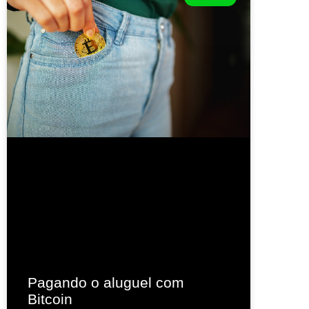
Pagando o aluguel com
Bitcoin