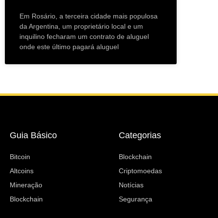
Em Rosário, a terceira cidade mais populosa
da Argentina, um proprietário local e um
inquilino fecharam um contrato de aluguel
onde este último pagará aluguel
Guia Básico
Categorias
Bitcoin
Blockchain
Altcoins
Criptomoedas
Mineração
Notícias
Blockchain
Segurança