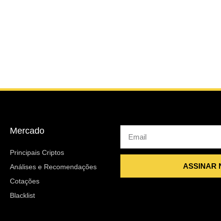
Mercado
Email
Principais Criptos
ASSINAR
Análises e Recomendações
Cotações
Blacklist