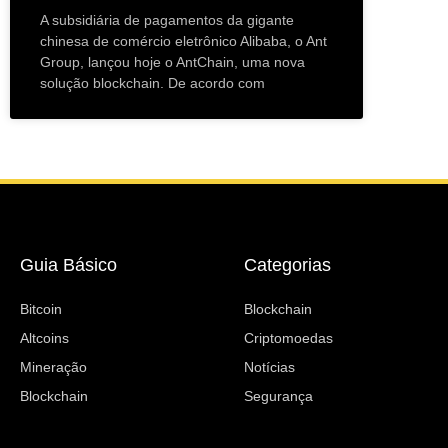
A subsidiária de pagamentos da gigante
chinesa de comércio eletrônico Alibaba, o Ant
Group, lançou hoje o AntChain, uma nova
solução blockchain. De acordo com
Guia Básico
Categorias
Bitcoin
Blockchain
Altcoins
Criptomoedas
Mineração
Notícias
Blockchain
Segurança