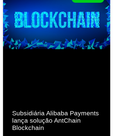
Subsidiária Alibaba Payments
lança solução AntChain
Blockchain