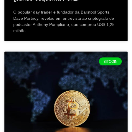
O popular day trader e fundador da Barstool Sports,
Dave Portnoy, revelou em entrevista ao criptógrafo de
podcaster Anthony Pompliano, que comprou US$ 1,25
milhão
BITCOIN