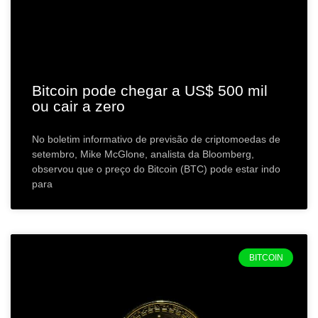
Bitcoin pode chegar a US$ 500 mil
ou cair a zero
No boletim informativo de previsão de criptomoedas de
setembro, Mike McGlone, analista da Bloomberg,
observou que o preço do Bitcoin (BTC) pode estar indo
para
BITCOIN