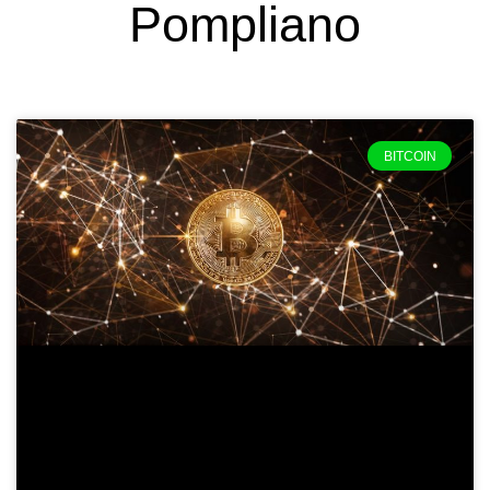
Pompliano
BITCOIN