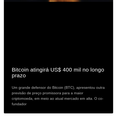
Bitcoin atingirá US$ 400 mil no longo
prazo
Um grande defensor do Bitcoin (BTC), apresentou outra
previsão de preço promissora para a maior
criptomoeda, em meio ao atual mercado em alta. O co-
fundador