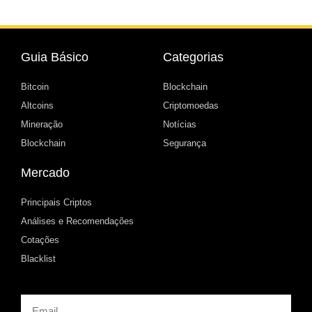
Guia Básico
Categorias
Bitcoin
Blockchain
Altcoins
Criptomoedas
Mineração
Notícias
Blockchain
Segurança
Mercado
Principais Criptos
Análises e Recomendações
Cotações
Blacklist
Email