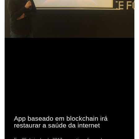
App baseado em blockchain irá
restaurar a saúde da internet