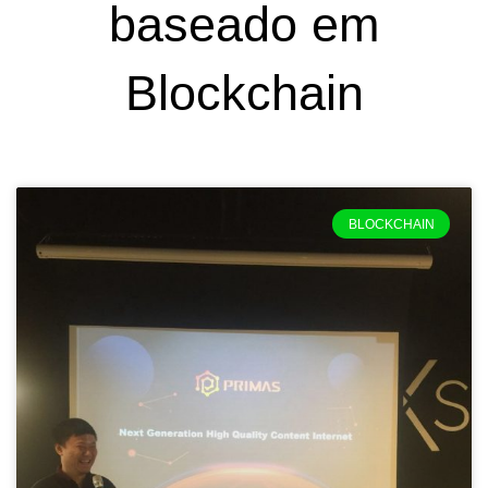
baseado em
Blockchain
BLOCKCHAIN