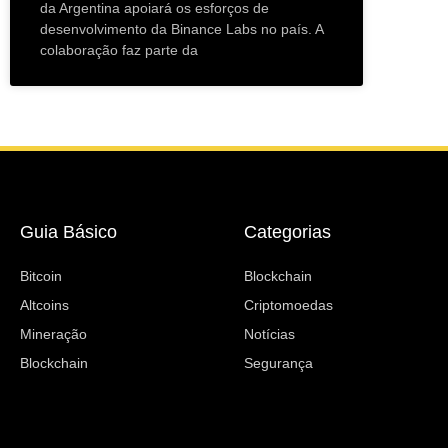
da Argentina apoiará os esforços de
desenvolvimento da Binance Labs no país. A
colaboração faz parte da
Guia Básico
Categorias
Bitcoin
Blockchain
Altcoins
Criptomoedas
Mineração
Notícias
Blockchain
Segurança