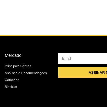
Mercado
Email
Principais Criptos
ASSINAR
Análises e Recomendações
Cotações
Blacklist