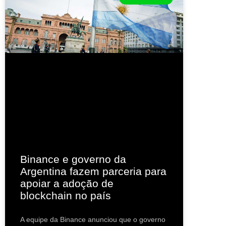
Binance e governo da
Argentina fazem parceria para
apoiar a adoção de
blockchain no país
A equipe da Binance anunciou que o governo