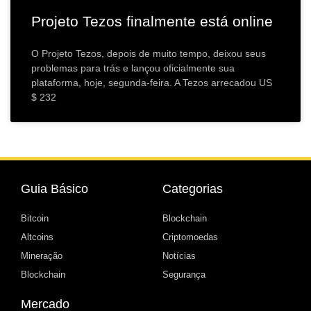
Projeto Tezos finalmente está online
O Projeto Tezos, depois de muito tempo, deixou seus
problemas para trás e lançou oficialmente sua
plataforma, hoje, segunda-feira. A Tezos arrecadou US
$ 232
Guia Básico
Categorias
Bitcoin
Blockchain
Altcoins
Criptomoedas
Mineração
Notícias
Blockchain
Segurança
Mercado