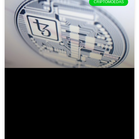
CRIPTOMOEDAS