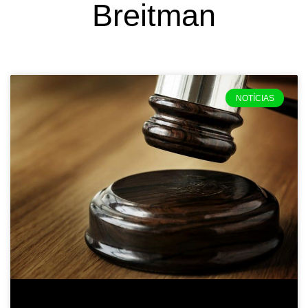
Breitman
NOTÍCIAS