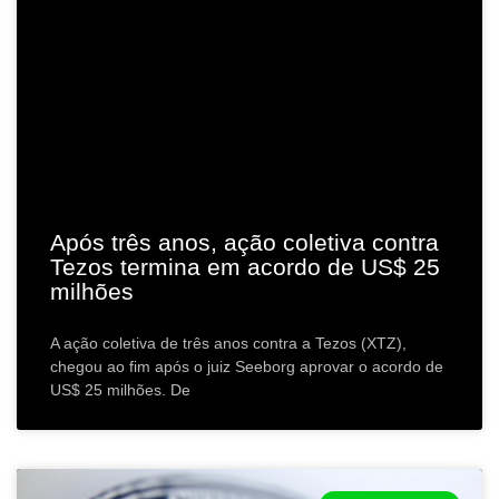
Após três anos, ação coletiva contra
Tezos termina em acordo de US$ 25
milhões
A ação coletiva de três anos contra a Tezos (XTZ),
chegou ao fim após o juiz Seeborg aprovar o acordo de
US$ 25 milhões. De