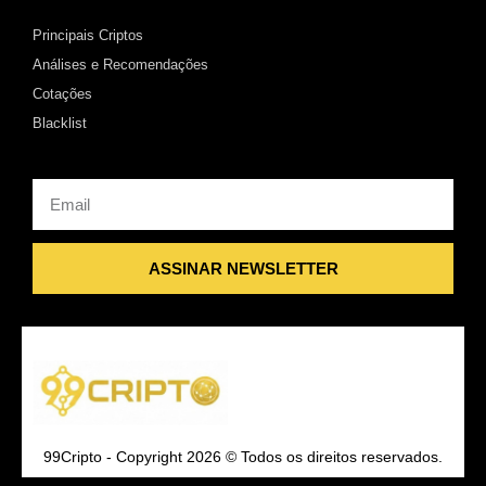
Principais Criptos
Análises e Recomendações
Cotações
Blacklist
Email
ASSINAR NEWSLETTER
99Cripto - Copyright 2026 © Todos os direitos reservados.