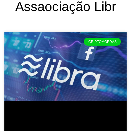
Assaociação Libr
CRIPTOMOEDAS