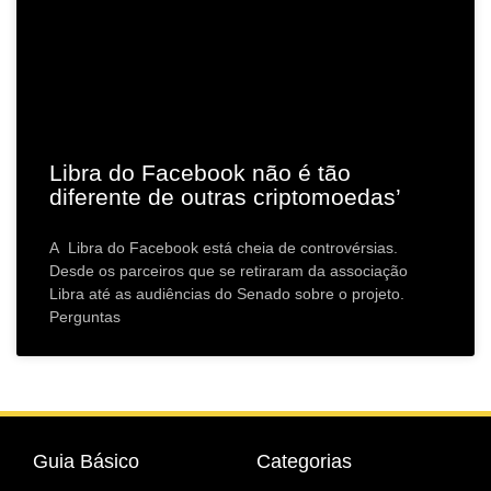
Libra do Facebook não é tão
diferente de outras criptomoedas’
A Libra do Facebook está cheia de controvérsias.
Desde os parceiros que se retiraram da associação
Libra até as audiências do Senado sobre o projeto.
Perguntas
Guia Básico
Categorias