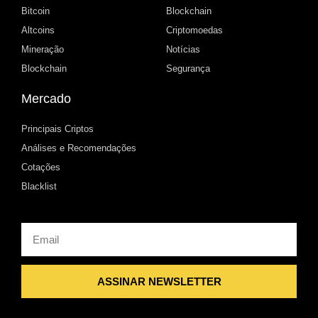
Bitcoin
Blockchain
Altcoins
Criptomoedas
Mineração
Notícias
Blockchain
Segurança
Mercado
Principais Criptos
Análises e Recomendações
Cotações
Blacklist
Email
ASSINAR NEWSLETTER