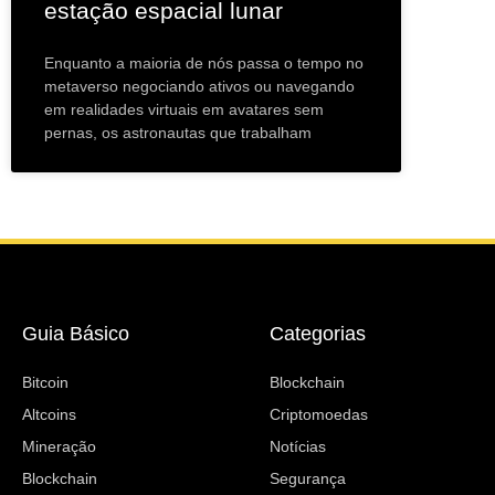
estação espacial lunar
Enquanto a maioria de nós passa o tempo no
metaverso negociando ativos ou navegando
em realidades virtuais em avatares sem
pernas, os astronautas que trabalham
Guia Básico
Categorias
Bitcoin
Blockchain
Altcoins
Criptomoedas
Mineração
Notícias
Blockchain
Segurança