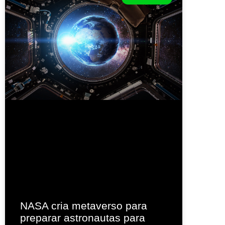
NASA cria metaverso para
preparar astronautas para