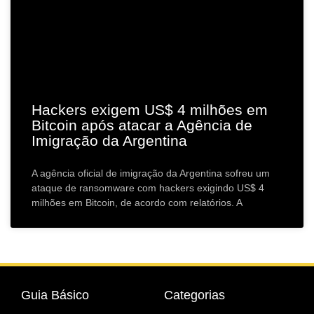
Hackers exigem US$ 4 milhões em
Bitcoin após atacar a Agência de
Imigração da Argentina
A agência oficial de imigração da Argentina sofreu um
ataque de ransomware com hackers exigindo US$ 4
milhões em Bitcoin, de acordo com relatórios. A
Guia Básico
Categorias