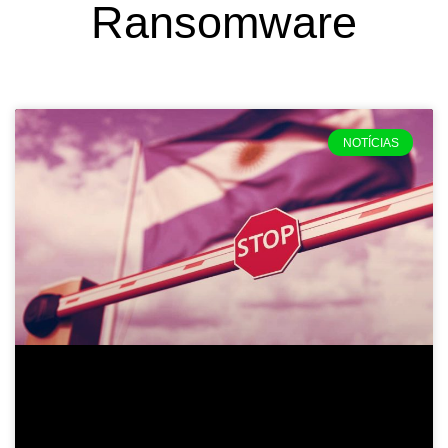
Ransomware
NOTÍCIAS