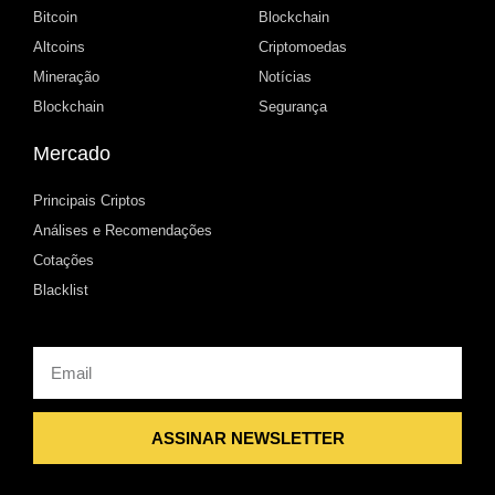
Bitcoin
Blockchain
Altcoins
Criptomoedas
Mineração
Notícias
Blockchain
Segurança
Mercado
Principais Criptos
Análises e Recomendações
Cotações
Blacklist
Email
ASSINAR NEWSLETTER