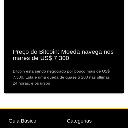
Preço do Bitcoin: Moeda navega nos
mares de US$ 7.300
Bitcoin está sendo negociado por pouco mais de US$
7.300. Esta é uma queda de quase $ 200 nas últimas
24 horas, e os ursos
Guia Básico
Categorias