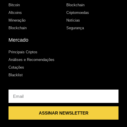
Bitcoin
Blockchain
Altcoins
Criptomoedas
Mineração
Notícias
Blockchain
Segurança
Mercado
Principais Criptos
Análises e Recomendações
Cotações
Blacklist
Email
ASSINAR NEWSLETTER