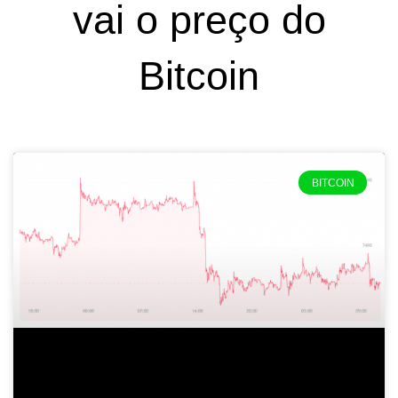
vai o preço do
Bitcoin
BITCOIN