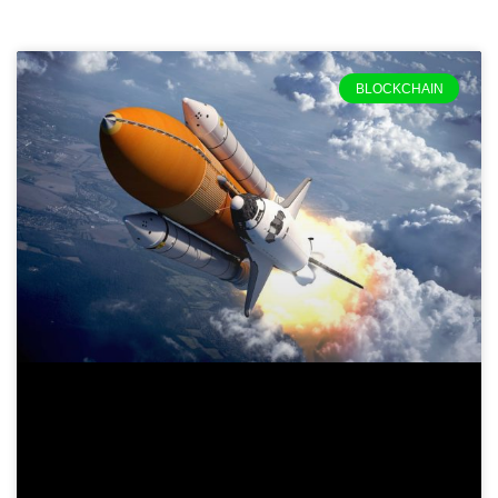
BLOCKCHAIN