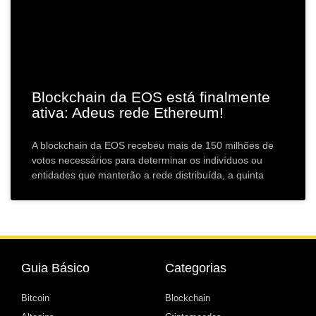
Blockchain da EOS está finalmente
ativa: Adeus rede Ethereum!
A blockchain da EOS recebeu mais de 150 milhões de
votos necessários para determinar os indivíduos ou
entidades que manterão a rede distribuída, a quinta
Guia Básico
Categorias
Bitcoin
Blockchain