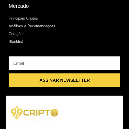
Mercado
Principais Criptos
Análises e Recomendações
Cotações
Blacklist
Email
ASSINAR NEWSLETTER