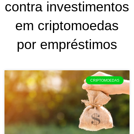
contra investimentos
em criptomoedas
por empréstimos
CRIPTOMOEDAS