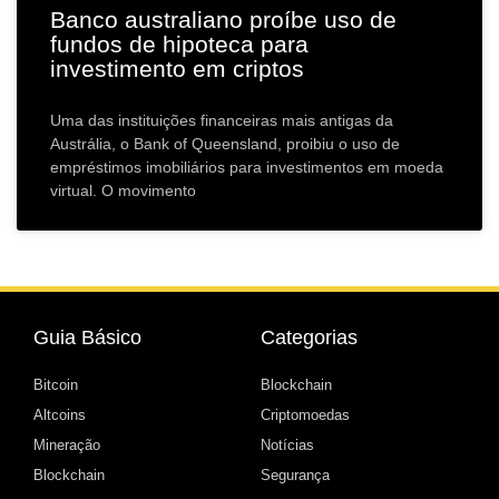
Banco australiano proíbe uso de
fundos de hipoteca para
investimento em criptos
Uma das instituições financeiras mais antigas da
Austrália, o Bank of Queensland, proibiu o uso de
empréstimos imobiliários para investimentos em moeda
virtual. O movimento
Guia Básico
Categorias
Bitcoin
Blockchain
Altcoins
Criptomoedas
Mineração
Notícias
Blockchain
Segurança