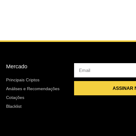
Mercado
Email
Principais Criptos
ASSINAR
Análises e Recomendações
Cotações
Blacklist