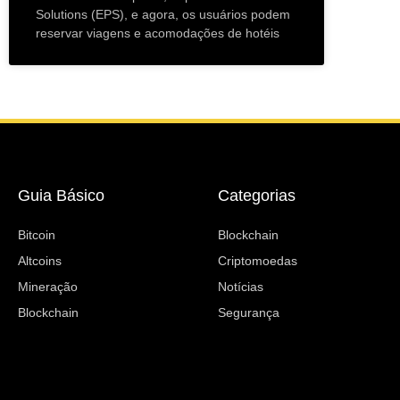
Solutions (EPS), e agora, os usuários podem
reservar viagens e acomodações de hotéis
Guia Básico
Categorias
Bitcoin
Blockchain
Altcoins
Criptomoedas
Mineração
Notícias
Blockchain
Segurança