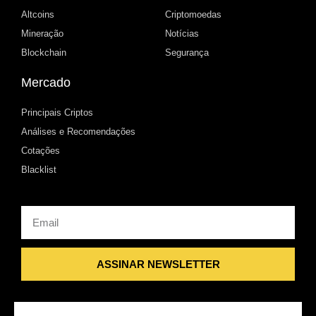
Altcoins
Criptomoedas
Mineração
Notícias
Blockchain
Segurança
Mercado
Principais Criptos
Análises e Recomendações
Cotações
Blacklist
Email
ASSINAR NEWSLETTER