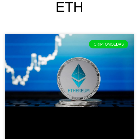
ETH
CRIPTOMOEDAS