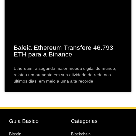
Baleia Ethereum Transfere 46.793
ETH para a Binance
Ethereum, a segunda maior moeda digital do mundo,
relatou um aumento em sua atividade de rede nos
últimos dias, em meio a uma alta recorde
Guia Básico
Categorias
Bitcoin
Blockchain