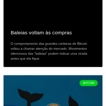
Baleias voltam às compras
O comportamento das grandes carteiras de Bitcoin
voltou a chamar atenção do mercado. Movimentos
silenciosos das “baleias” podem indicar uma virada
antes que ela fique
BITCOIN