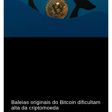
Baleias originais do Bitcoin dificultam
alta da criptomoeda