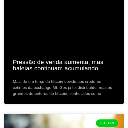
Pressão de venda aumenta, mas
baleias continuam acumulando
Mais de um terço do Bitcoin devido aos credores
extintos da exchange Mt. Gox já foi distribuído, mas os
grandes detentores de Bitcoin, conhecidos como
BITCOIN