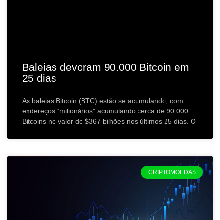
Baleias devoram 90.000 Bitcoin em
25 dias
As baleias Bitcoin (BTC) estão se acumulando, com
endereços “milionários” acumulando cerca de 90.000
Bitcoins no valor de $367 bilhões nos últimos 25 dias. O
CRIPTOMOEDAS