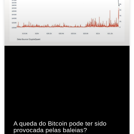
A queda do Bitcoin pode ter sido
provocada pelas baleias?