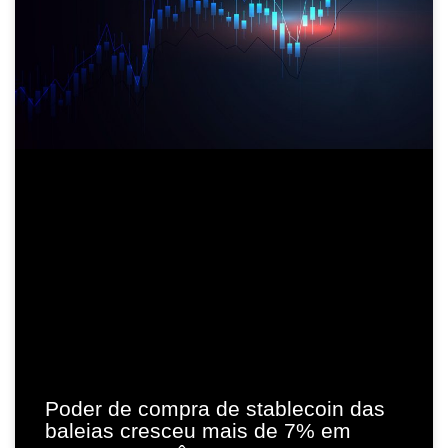
Poder de compra de stablecoin das
baleias cresceu mais de 7% em