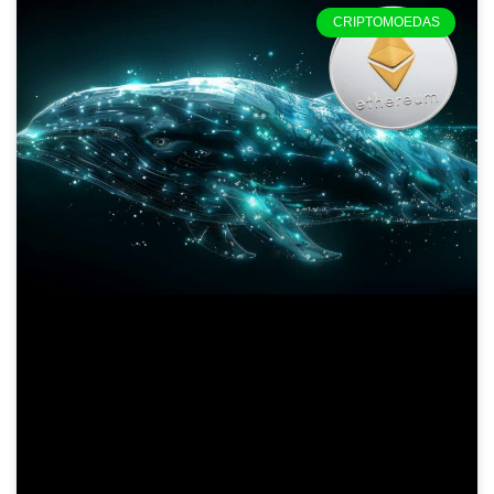
CRIPTOMOEDAS