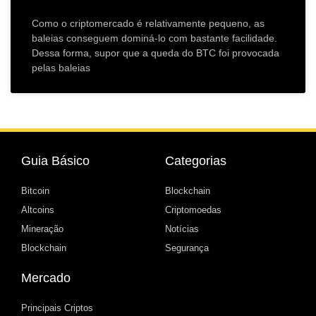
Como o criptomercado é relativamente pequeno, as
baleias conseguem dominá-lo com bastante facilidade.
Dessa forma, supor que a queda do BTC foi provocada
pelas baleias
Guia Básico
Categorias
Bitcoin
Blockchain
Altcoins
Criptomoedas
Mineração
Notícias
Blockchain
Segurança
Mercado
Principais Criptos