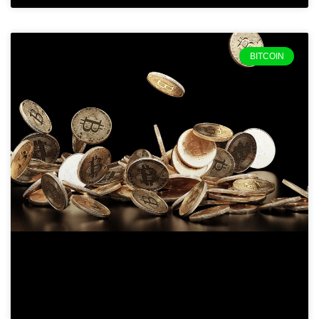
BITCOIN