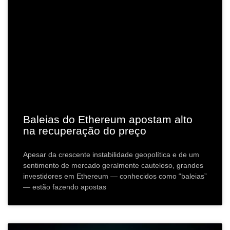
Baleias do Ethereum apostam alto
na recuperação do preço
Apesar da crescente instabilidade geopolítica e de um
sentimento de mercado geralmente cauteloso, grandes
investidores em Ethereum — conhecidos como “baleias”
— estão fazendo apostas