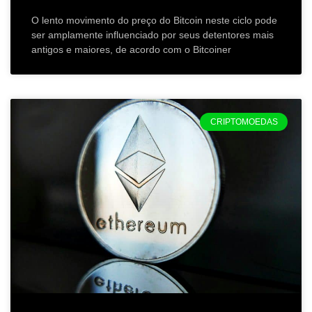
O lento movimento do preço do Bitcoin neste ciclo pode
ser amplamente influenciado por seus detentores mais
antigos e maiores, de acordo com o Bitcoiner
CRIPTOMOEDAS