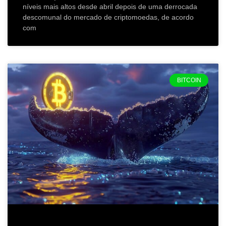
níveis mais altos desde abril depois de uma derrocada
descomunal do mercado de criptomoedas, de acordo
com
BITCOIN