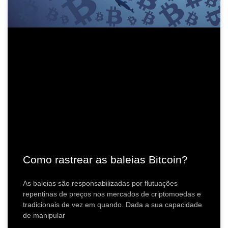
Como rastrear as baleias Bitcoin?
As baleias são responsabilizadas por flutuações
repentinas de preços nos mercados de criptomoedas e
tradicionais de vez em quando. Dada a sua capacidade
de manipular