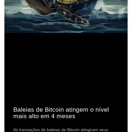
Baleias de Bitcoin atingem o nível
mais alto em 4 meses
As transações de baleias de Bitcoin atingiram seus