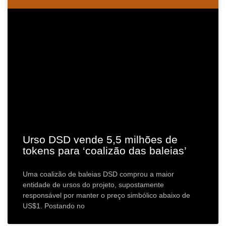
Urso DSD vende 5,5 milhões de
tokens para ‘coalizão das baleias’
Uma coalizão de baleias DSD comprou a maior
entidade de ursos do projeto, supostamente
responsável por manter o preço simbólico abaixo de
US$1. Postando no