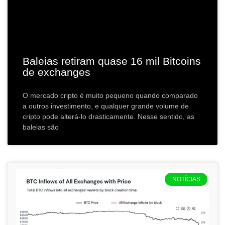
Baleias retiram quase 16 mil Bitcoins
de exchanges
O mercado cripto é muito pequeno quando comparado
a outros investimento, e qualquer grande volume de
cripto pode alterá-lo drasticamente. Nesse sentido, as
baleias são
NOTÍCIAS