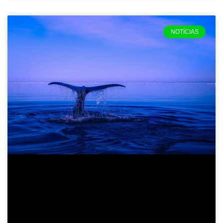
NOTÍCIAS