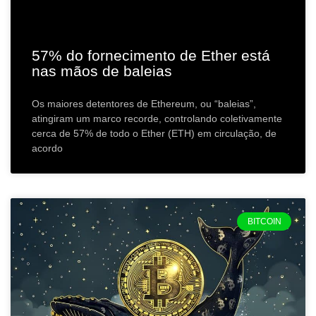
57% do fornecimento de Ether está
nas mãos de baleias
Os maiores detentores de Ethereum, ou “baleias”,
atingiram um marco recorde, controlando coletivamente
cerca de 57% de todo o Ether (ETH) em circulação, de
acordo
BITCOIN