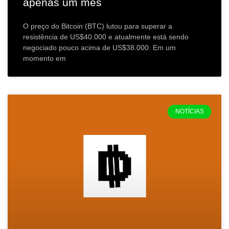
apenas um mês
O preço do Bitcoin (BTC) lutou para superar a
resistência de US$40.000 e atualmente está sendo
negociado pouco acima de US$38.000. Em um
momento em
NOTÍCIAS