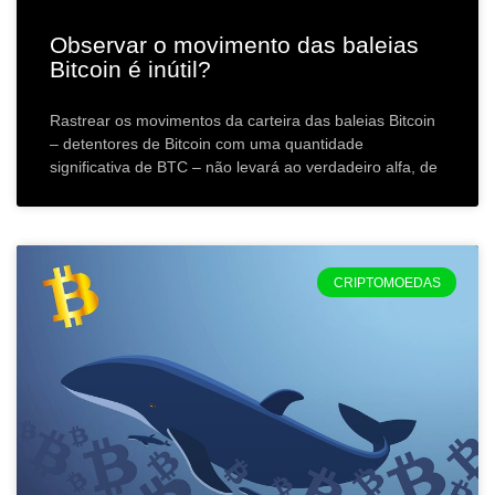
Observar o movimento das baleias
Bitcoin é inútil?
Rastrear os movimentos da carteira das baleias Bitcoin
– detentores de Bitcoin com uma quantidade
significativa de BTC – não levará ao verdadeiro alfa, de
CRIPTOMOEDAS