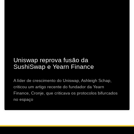
Uniswap reprova fusão da
SushiSwap e Yearn Finance
A líder de crescimento do Uniswap, Ashleigh Schap,
criticou um artigo recente do fundador da Yearn
Finance, Cronje, que criticava os protocolos bifurcados
no espaço