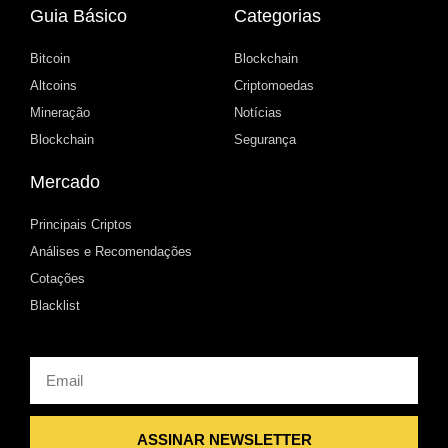
Guia Básico
Categorias
Bitcoin
Blockchain
Altcoins
Criptomoedas
Mineração
Notícias
Blockchain
Segurança
Mercado
Principais Criptos
Análises e Recomendações
Cotações
Blacklist
Email
ASSINAR NEWSLETTER