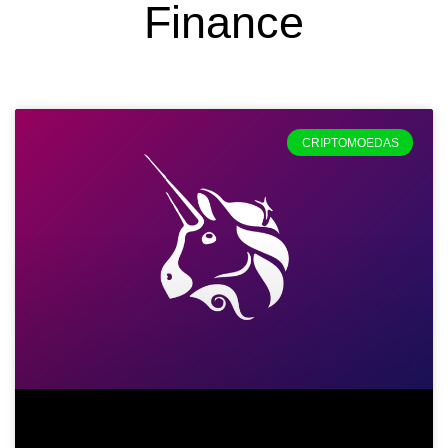
Finance
CRIPTOMOEDAS