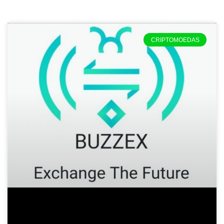
CRIPTOMOEDAS