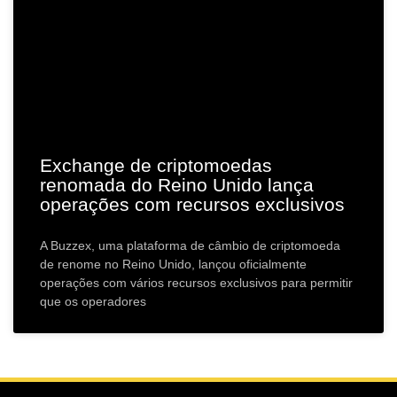
Exchange de criptomoedas
renomada do Reino Unido lança
operações com recursos exclusivos
A Buzzex, uma plataforma de câmbio de criptomoeda
de renome no Reino Unido, lançou oficialmente
operações com vários recursos exclusivos para permitir
que os operadores