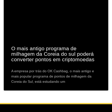
O mais antigo programa de
milhagem da Coreia do sul poderá
converter pontos em criptomoedas
A empresa por trás do OK Cashbag, o mais antigo e
mais popular programa de pontos de milhagem da
Coreia do Sul, está estudando um