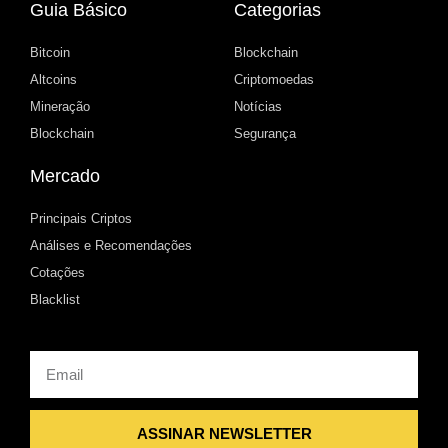
Guia Básico
Categorias
Bitcoin
Blockchain
Altcoins
Criptomoedas
Mineração
Notícias
Blockchain
Segurança
Mercado
Principais Criptos
Análises e Recomendações
Cotações
Blacklist
Email
ASSINAR NEWSLETTER