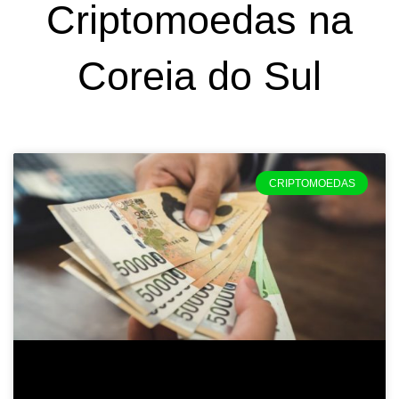
Criptomoedas na
Coreia do Sul
CRIPTOMOEDAS