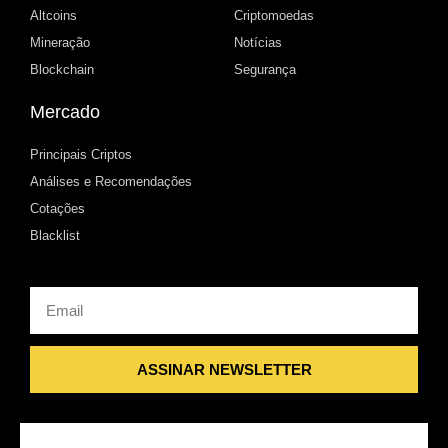
Altcoins
Criptomoedas
Mineração
Notícias
Blockchain
Segurança
Mercado
Principais Criptos
Análises e Recomendações
Cotações
Blacklist
Email
ASSINAR NEWSLETTER