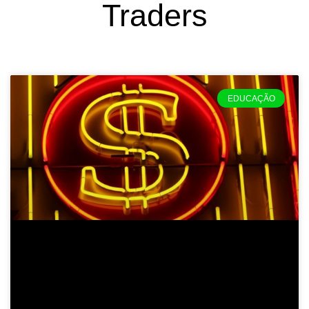
Traders
EDUCAÇÃO