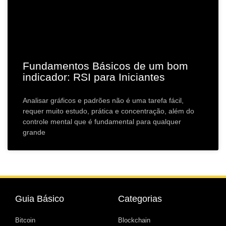
Fundamentos Básicos de um bom
indicador: RSI para Iniciantes
Analisar gráficos e padrões não é uma tarefa fácil,
requer muito estudo, prática e concentração, além do
controle mental que é fundamental para qualquer
grande
Guia Básico
Categorias
Bitcoin
Blockchain