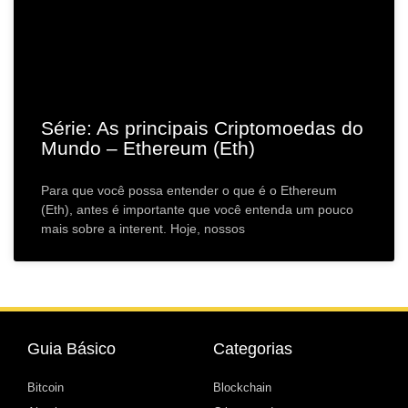
Série: As principais Criptomoedas do
Mundo – Ethereum (Eth)
Para que você possa entender o que é o Ethereum
(Eth), antes é importante que você entenda um pouco
mais sobre a interent. Hoje, nossos
Guia Básico
Categorias
Bitcoin
Blockchain