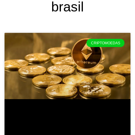
brasil
CRIPTOMOEDAS