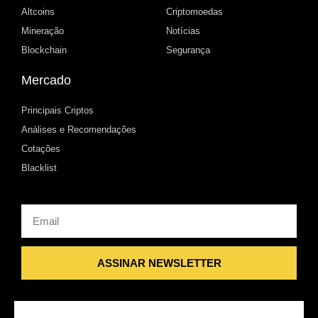
Altcoins
Criptomoedas
Mineração
Notícias
Blockchain
Segurança
Mercado
Principais Criptos
Análises e Recomendações
Cotações
Blacklist
Email
ASSINAR NEWSLETTER