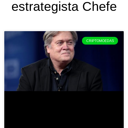
estrategista Chefe
CRIPTOMOEDAS