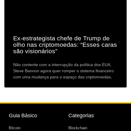
Ex-estrategista chefe de Trump de
olho nas criptomoedas: “Esses caras
são visionários”
Não contente com a interrupção da política dos EUA,
Steve Bannon agora quer romper o sistema financeiro
com uma mudança para o espaço das criptomoedas,
Guia Básico
Categorias
Bitcoin
Blockchain