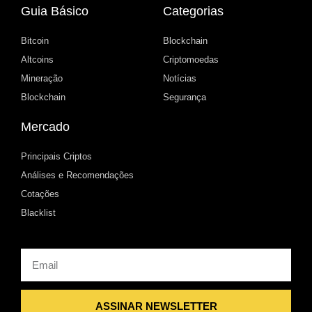
Guia Básico
Categorias
Bitcoin
Blockchain
Altcoins
Criptomoedas
Mineração
Notícias
Blockchain
Segurança
Mercado
Principais Criptos
Análises e Recomendações
Cotações
Blacklist
Email
ASSINAR NEWSLETTER