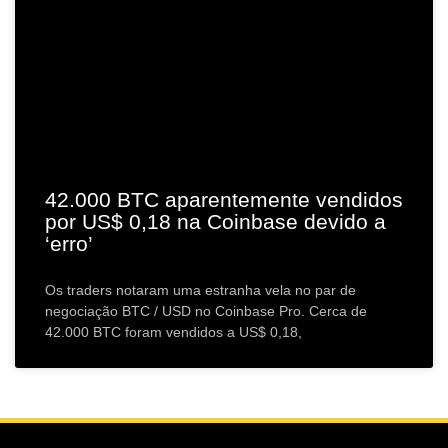
42.000 BTC aparentemente vendidos
por US$ 0,18 na Coinbase devido a
‘erro’
Os traders notaram uma estranha vela no par de
negociação BTC / USD no Coinbase Pro. Cerca de
42.000 BTC foram vendidos a US$ 0,18,