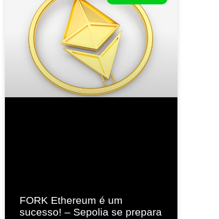
FORK Ethereum é um
sucesso! – Sepolia se prepara