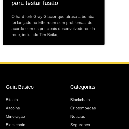
para testar fusão
O hard fork Gray Glacier que atrasa a bomba,
foi lançado no Ethereum sem problemas, de
acordo com os principais desenvolvedores da
rede, incluindo Tim Beiko,
Guia Básico
Categorias
Bitcoin
Blockchain
Altcoins
Criptomoedas
Mineração
Notícias
Blockchain
Segurança