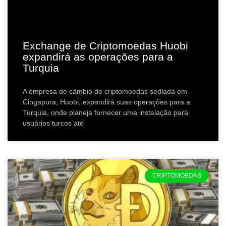
Exchange de Criptomoedas Huobi
expandirá as operações para a
Turquia
A empresa de câmbio de criptomoedas sediada em
Cingapura, Huobi, expandirá suas operações para a
Turquia, onde planeja fornecer uma instalação para
usuários turcos até
CRIPTOMOEDAS