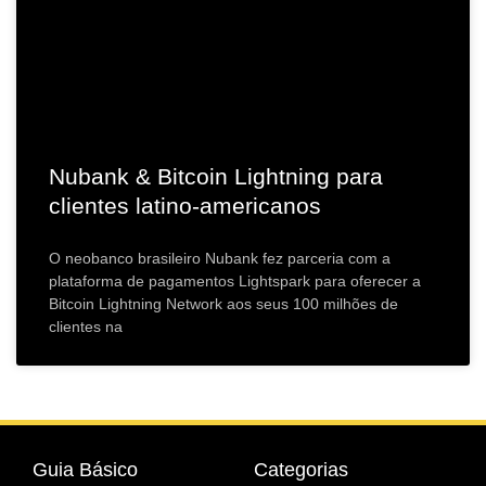
Nubank & Bitcoin Lightning para
clientes latino-americanos
O neobanco brasileiro Nubank fez parceria com a
plataforma de pagamentos Lightspark para oferecer a
Bitcoin Lightning Network aos seus 100 milhões de
clientes na
Guia Básico
Categorias