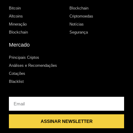
Bitcoin
Blockchain
Altcoins
Criptomoedas
Mineração
Notícias
Blockchain
Segurança
Mercado
Principais Criptos
Análises e Recomendações
Cotações
Blacklist
Email
ASSINAR NEWSLETTER