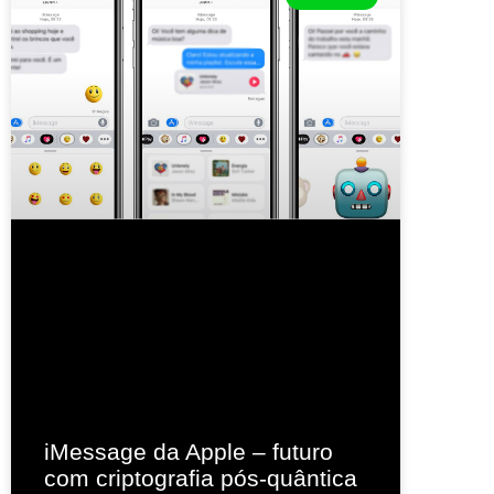
iMessage da Apple – futuro
com criptografia pós-quântica