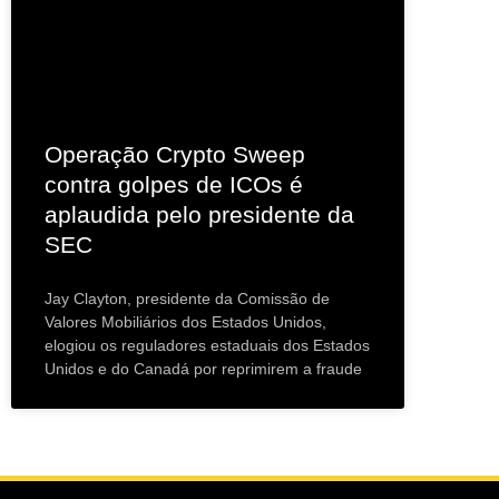
Operação Crypto Sweep
contra golpes de ICOs é
aplaudida pelo presidente da
SEC
Jay Clayton, presidente da Comissão de
Valores Mobiliários dos Estados Unidos,
elogiou os reguladores estaduais dos Estados
Unidos e do Canadá por reprimirem a fraude