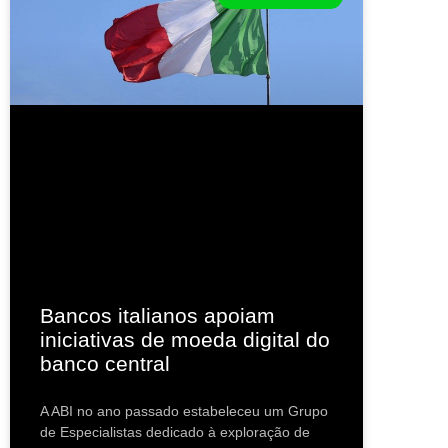
Bancos italianos apoiam
iniciativas de moeda digital do
banco central
A ABI no ano passado estabeleceu um Grupo
de Especialistas dedicado à exploração de