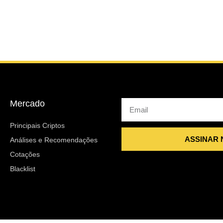
Mercado
Email
Principais Criptos
ASSINAR
Análises e Recomendações
Cotações
Blacklist