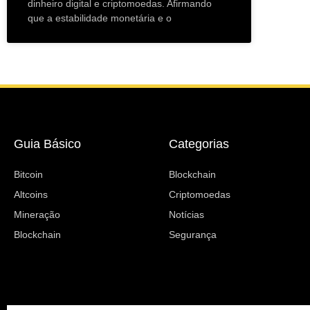
dinheiro digital e criptomoedas. Afirmando
que a estabilidade monetária e o
Guia Básico
Categorias
Bitcoin
Blockchain
Altcoins
Criptomoedas
Mineração
Notícias
Blockchain
Segurança